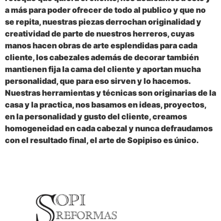
a más para poder ofrecer de todo al publico y que no
se repita, nuestras piezas derrochan originalidad y
creatividad de parte de nuestros herreros, cuyas
manos hacen obras de arte esplendidas para cada
cliente, los cabezales además de decorar también
mantienen fija la cama del cliente y aportan mucha
personalidad, que para eso sirven y lo hacemos.
Nuestras herramientas y técnicas son originarias de la
casa y la practica, nos basamos en ideas, proyectos,
en la personalidad y gusto del cliente, creamos
homogeneidad en cada cabezal y nunca defraudamos
con el resultado final, el arte de Sopipiso es único.