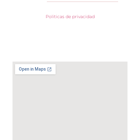
Politicas de privacidad