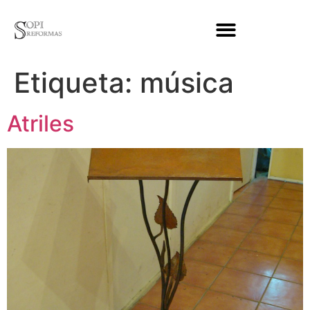
Etiqueta:
música
Atriles