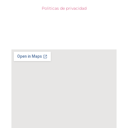
Politicas de privacidad