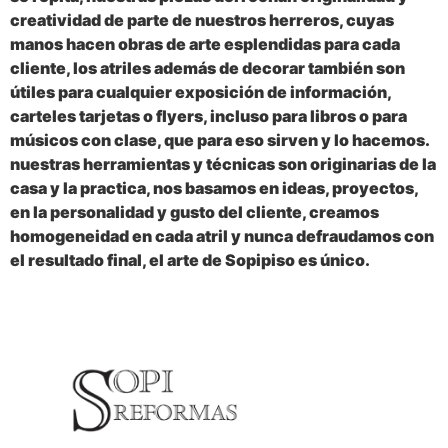
creatividad de parte de nuestros herreros, cuyas
manos hacen obras de arte esplendidas para cada
cliente, los atriles además de decorar también son
útiles para cualquier exposición de información,
carteles tarjetas o flyers, incluso para libros o para
músicos con clase, que para eso sirven y lo hacemos.
nuestras herramientas y técnicas son originarias de la
casa y la practica, nos basamos en ideas, proyectos,
en la personalidad y gusto del cliente, creamos
homogeneidad en cada atril y nunca defraudamos con
el resultado final, el arte de Sopipiso es único.