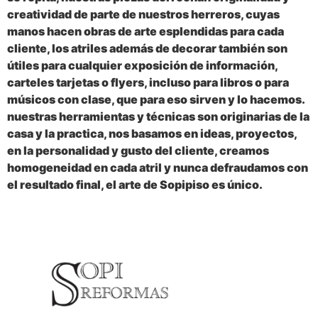
creatividad de parte de nuestros herreros, cuyas
manos hacen obras de arte esplendidas para cada
cliente, los atriles además de decorar también son
útiles para cualquier exposición de información,
carteles tarjetas o flyers, incluso para libros o para
músicos con clase, que para eso sirven y lo hacemos.
nuestras herramientas y técnicas son originarias de la
casa y la practica, nos basamos en ideas, proyectos,
en la personalidad y gusto del cliente, creamos
homogeneidad en cada atril y nunca defraudamos con
el resultado final, el arte de Sopipiso es único.