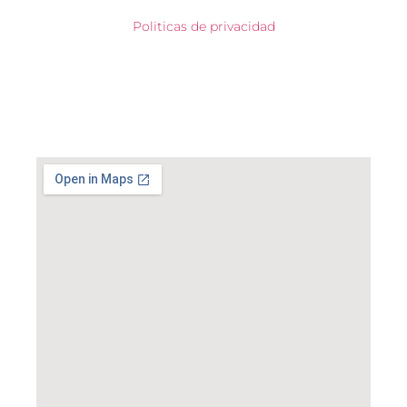
Politicas de privacidad