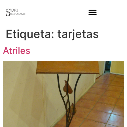
Etiqueta:
tarjetas
Atriles